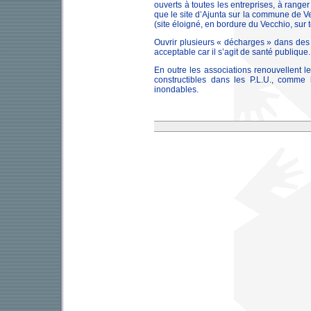
ouverts à toutes les entreprises, à ranger
que le site d’Ajunta sur la commune de V
(site éloigné, en bordure du Vecchio, sur 
Ouvrir plusieurs « décharges » dans des 
acceptable car il s’agit de santé publique.
En outre les associations renouvellent l
constructibles dans les P.L.U., comme 
inondables.