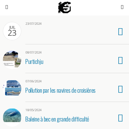
23/07/2024
JUIL
23
08/07/2024
Purtichju
07/06/2024
Pollution par les navires de croisières
18/05/2024
Baleine à bec en grande difficulté