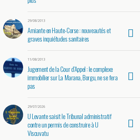
29/08/2013
Amiante en Haute-Corse : nouveautés et
graves inquiétudes sanitaires
11/08/2013
Jugement de la Cour d’Appel : le complexe
immobilier sur La Marana, Borgu, ne se fera
pas
29/07/2026
U Levante saisit le Tribunal administratif
contre un permis de construire à U
Viscuvatu