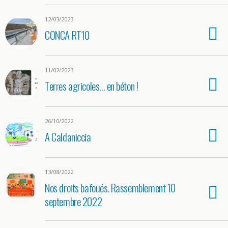
12/03/2023
CONCA RT10
11/02/2023
Terres agricoles… en béton !
26/10/2022
A Caldaniccia
13/08/2022
Nos droits bafoués. Rassemblement 10
septembre 2022