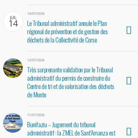
14/07/2026
JUIL
14
Le Tribunal administratif annule le Plan
régional de prévention et de gestion des
déchets de la Collectivité de Corse
12/07/2026
Très surprenante validation par le Tribunal
administratif du permis de construire du
Centre de tri et de valorisation des déchets
de Monte
11/07/2026
Bunifaziu – Jugement du tribunal
administratif : la ZMEL de Sant’Amanza est