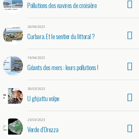
Pollutions des navires de croisière
26/04/2023
Curbara. Et le sentier du littoral ?
19/04/2023
Géants des mers : leurs pollutions !
30/03/2023
U ghjattu volpe
23/03/2023
Verde d’Orezza