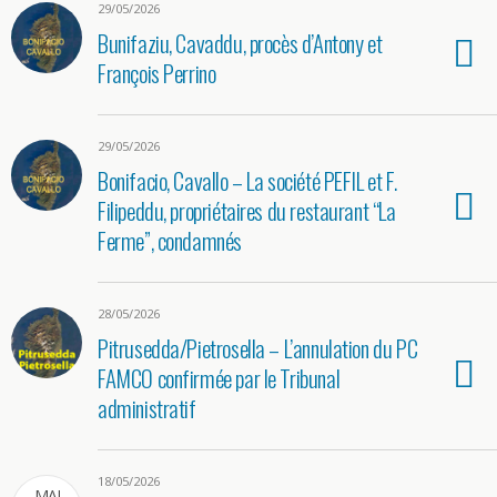
29/05/2026
Bunifaziu, Cavaddu, procès d’Antony et
François Perrino
29/05/2026
Bonifacio, Cavallo – La société PEFIL et F.
Filipeddu, propriétaires du restaurant “La
Ferme”, condamnés
28/05/2026
Pitrusedda/Pietrosella – L’annulation du PC
FAMCO confirmée par le Tribunal
administratif
18/05/2026
MAI