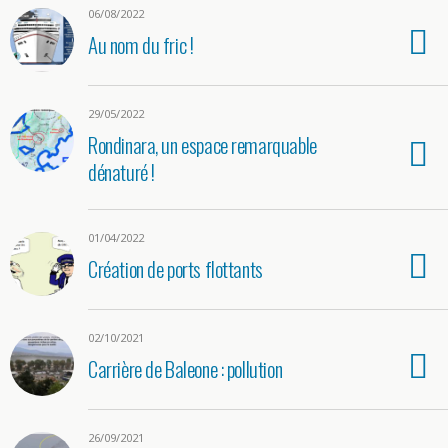
06/08/2022
Au nom du fric !
29/05/2022
Rondinara, un espace remarquable
dénaturé !
01/04/2022
Création de ports flottants
02/10/2021
Carrière de Baleone : pollution
26/09/2021