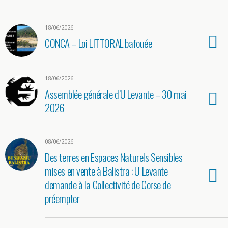
18/06/2026
CONCA – Loi LITTORAL bafouée
18/06/2026
Assemblée générale d’U Levante – 30 mai
2026
08/06/2026
Des terres en Espaces Naturels Sensibles
mises en vente à Balistra : U Levante
demande à la Collectivité de Corse de
préempter